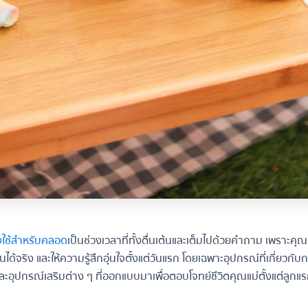
ใช้สำหรับคลอด
เป็นช่วงเวลาที่ทั้งตื่นเต้นและเต็มไปด้วยคำถาม เพราะคุ
้งานได้จริง และให้ความรู้สึกอุ่นใจตั้งแต่วันแรก โดยเฉพาะอุปกรณ์ที่เกี่ยวกั
อุปกรณ์เสริมต่าง ๆ ที่ออกแบบมาเพื่อตอบโจทย์ชีวิตคุณแม่ตั้งแต่ลูกแ