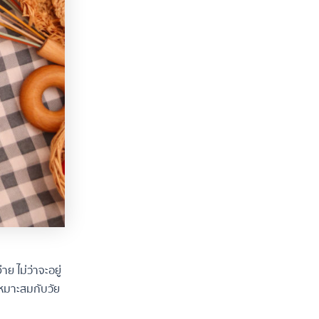
ย ไม่ว่าจะอยู่
หมาะสมกับวัย