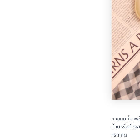
ขวดนมที่มาพร้
บ้านหรือต้องอ
แรกเกิด