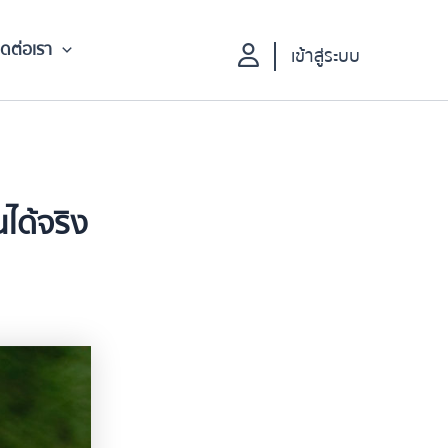
ิดต่อเรา
เข้าสู่ระบบ
ได้จริง