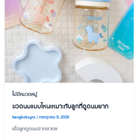
ไม่มีหมวดหมู่
ขวดนมแบบไหนเหมาะกับลูกที่ดูดนมยาก
bangkoksync
/
กรกฎาคม 9, 2026
เมื่อลูกดูดนมจากขวดช