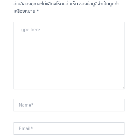
อีเมลของคุณจะไม่แสดงให้คนอื่นเห็น
ช่องข้อมูลจำเป็นถูกทำ
เครื่องหมาย
*
Type
here..
Name*
Email*