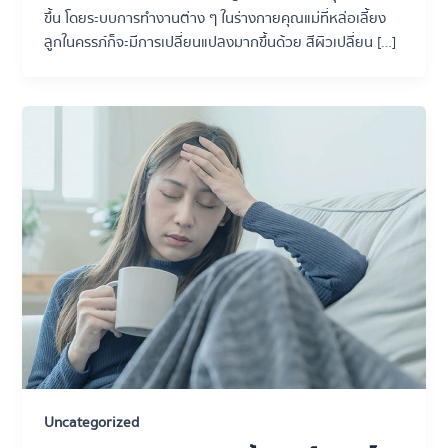
ขึ้น โดยระบบการทำงานต่าง ๆ ในร่างกายคุณแม่ที่หล่อเลี้ยง
ลูกในครรภ์ก็จะมีการเปลี่ยนแปลงมากขึ้นด้วย สีผิวเปลี่ยน […]
Uncategorized