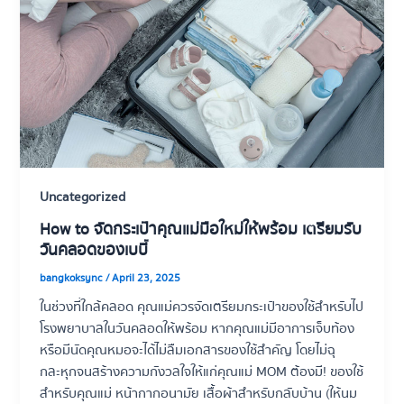
Uncategorized
How to จัดกระเป๋าคุณแม่มือใหม่ให้พร้อม เตรียมรับ
วันคลอดของเบบี๋
bangkoksync
/
April 23, 2025
ในช่วงที่ใกล้คลอด คุณแม่ควรจัดเตรียมกระเป๋าของใช้สำหรับไป
โรงพยาบาลในวันคลอดให้พร้อม หากคุณแม่มีอาการเจ็บท้อง
หรือมีนัดคุณหมอจะได้ไม่ลืมเอกสารของใช้สำคัญ โดยไม่ฉุ
กละหุกจนสร้างความกังวลใจให้แก่คุณแม่ MOM ต้องมี! ของใช้
สำหรับคุณแม่ หน้ากากอนามัย เสื้อผ้าสำหรับกลับบ้าน (ให้นม