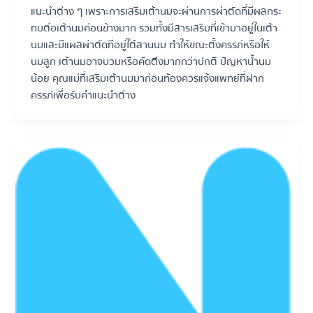
แนะนำต่าง ๆ เพราะการเสริมเต้านมจะผ่านการผ่าตัดที่มีผลกระ
ทบต่อเต้านมค่อนข้างมาก รวมทั้งมีสารเสริมที่เข้ามาอยู่ในเต้า
นมและมีแผลผ่าตัดที่อยู่ใต้ลานนม ทำให้ขณะตั้งครรภ์หรือให้
นมลูก เต้านมอาจบวมหรือคัดตึงมากกว่าปกติ ปัญหาน้ำนม
น้อย คุณแม่ที่เสริมเต้านมมาก่อนท้องควรแจ้งแพทย์ที่ฝาก
ครรภ์เพื่อรับคำแนะนำต่าง