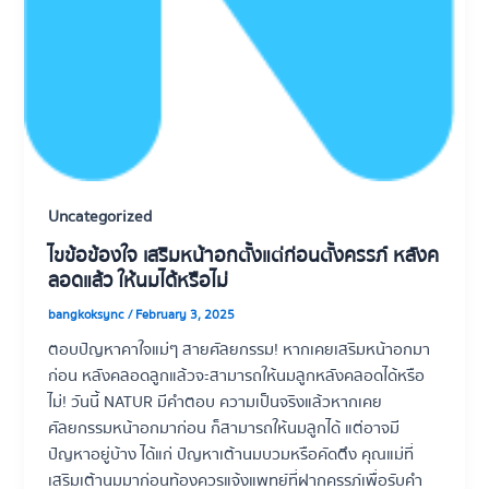
Uncategorized
ไขข้อข้องใจ เสริมหน้าอกตั้งแต่ก่อนตั้งครรภ์ หลังค
ลอดแล้ว ให้นมได้หรือไม่
bangkoksync
/
February 3, 2025
ตอบปัญหาคาใจแม่ๆ สายศัลยกรรม! หากเคยเสริมหน้าอกมา
ก่อน หลังคลอดลูกแล้วจะสามารถให้นมลูกหลังคลอดได้หรือ
ไม่! วันนี้ NATUR มีคำตอบ ความเป็นจริงแล้วหากเคย
ศัลยกรรมหน้าอกมาก่อน ก็สามารถให้นมลูกได้ แต่อาจมี
ปัญหาอยู่บ้าง ได้แก่ ปัญหาเต้านมบวมหรือคัดตึง คุณแม่ที่
เสริมเต้านมมาก่อนท้องควรแจ้งแพทย์ที่ฝากครรภ์เพื่อรับคำ