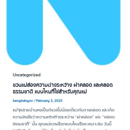
Uncategorized
ชวนแม่ส่องความต่างระหว่าง ผ่าคลอด และคลอด
ธรรมชาติ แบบไหนที่ใช่สำหรับคุณแม่
bangkoksync
/
February 3, 2025
แม่ๆหลายบ้านคงเป็นกังวลไม่น้อยเกี่ยวกับการคลอด และเกิด
ความสงสัยว่าความแตกต่างระหว่าง “ผ่าคลอด” และ “คลอด
ธรรมชาติ” นั้น คุณแม่ควรเลือกแบบไหนจึงจะเหมาะสม วันนี้