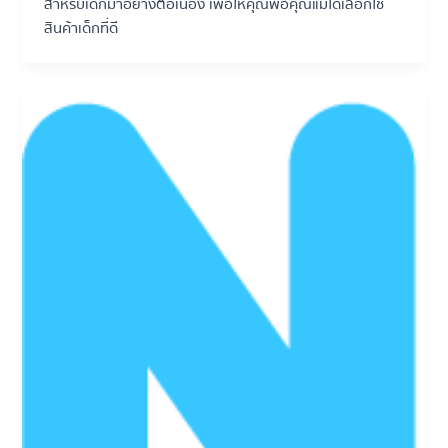
สำหรับเด็กมาอย่างต่อเนื่อง เพื่อให้คุณพ่อคุณแม่ได้เลือกใช้
สินค้าเด็กที่ดี